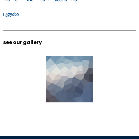
I კლასი
see our gallery