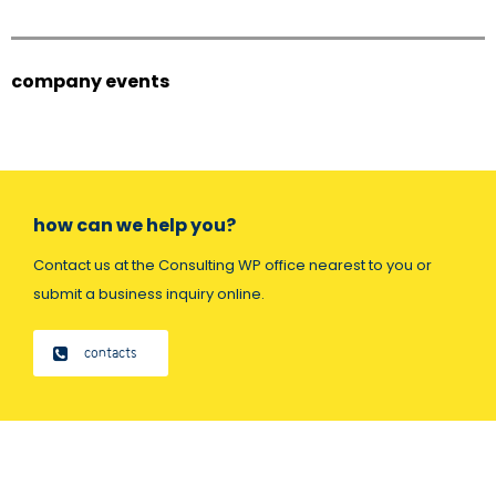
company events
how can we help you?
Contact us at the Consulting WP office nearest to you or
submit a business inquiry online.
contacts