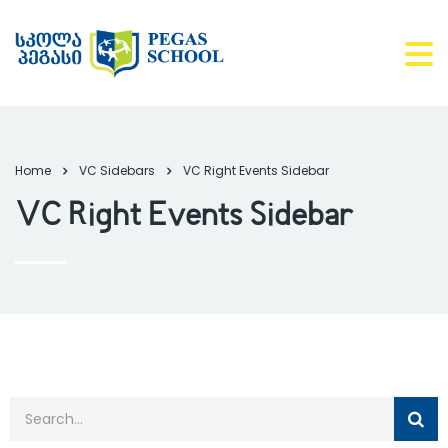
Home
VC Sidebars
VC Right Events Sidebar
VC Right Events Sidebar