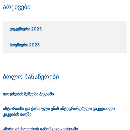
არქივები
დეკემბერი 2023
ნოემბერი 2023
ბოლო ჩანაწერები
თოჯინების მუზეუმი პეგასში
ისტორიისა და ქართული ენის ინტეგრირებული გაკვეთილი
კიკვიძის ბაღში
ამერიკის საელჩოს გამოწვევა კითხვაში