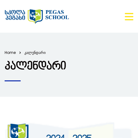
Home
კალენდარი
კალენდარი