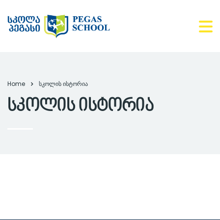
Home
სკოლის ისტორია
სკოლის ისტორია