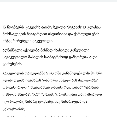
16 ნოემბერს, კიკვიძის ბაღში, სკოლა “პეგასის” IX კლასის
მოსწავლეებს ჩაუტარდათ ისტორიისა და ქართული ენის
ინტეგრირებული გაკვეთილი.
აღნიშნული აქტივობა მიზნად ისახავდა განვლილი
საგაკვეთილო მასალის საინტერესოდ გამეორებასა და
გახსენებას.
გაკვეთილის ფარგლებში 5 ჯგუფში განაწილებულმა მეცხრე
კლასელებმა ითამაშეს “დანიური სწავლების მეთოდებზე”
დაფუძნებული 4 სხვადასხვა თამაში (“გემობანა”,”ტარსიას
ფაზლის აწყობა”, “XO”, “5 სკამი”), რომლებიც დაფუძნებული
იყო როგორც წინარე ცოდნაზე, ისე სისწრაფესა და
გუნდურობაზე.