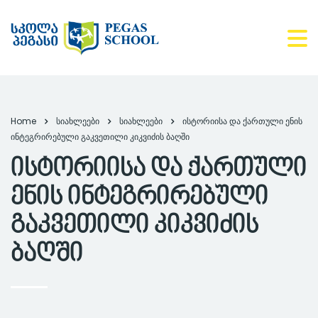
Home
სიახლეები
სიახლეები
ისტორიისა და ქართული ენის
ინტეგრირებული გაკვეთილი კიკვიძის ბაღში
ისტორიისა და ქართული
ენის ინტეგრირებული
გაკვეთილი კიკვიძის
ბაღში