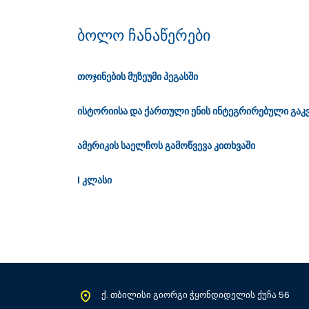
ბოლო ჩანაწერები
თოჯინების მუზეუმი პეგასში
ისტორიისა და ქართული ენის ინტეგრირებული გაკვ
ამერიკის საელჩოს გამოწვევა კითხვაში
I კლასი
ქ. თბილისი გიორგი ჭყონდიდელის ქუჩა 56