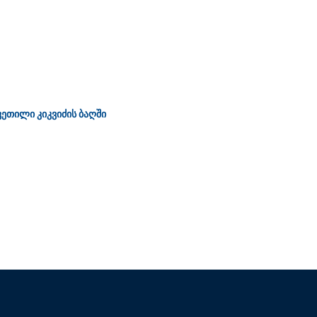
ეთილი კიკვიძის ბაღში