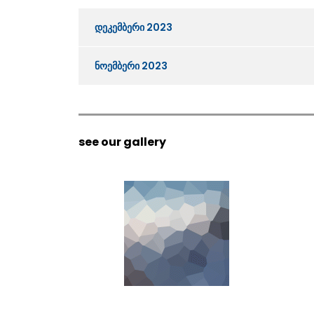
დეკემბერი 2023
ნოემბერი 2023
see our gallery