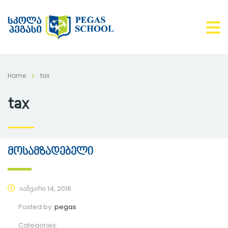
Home
tax
tax
მოსამზადებელი
იანვარი 14, 2016
Posted by:
pegas
Categories: