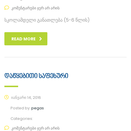
კომენტარები ჯერ არ არის
სკოლამდელი განათლება (5-6 წლის)
READ MORE
დაწყებითი საფეხური
იანვარი 14, 2016
Posted by:
pegas
Categories:
კომენტარები ჯერ არ არის