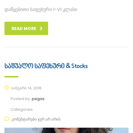
დაწყებითი საფეხური I-VI კლასი
READ MORE
საშუალო საფეხური & Stocks
იანვარი 14, 2016
Posted by:
pegas
Categories:
კომენტარები ჯერ არ არის