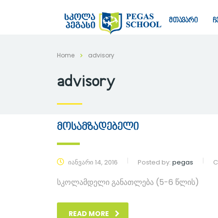
მთავარი
ჩ
Home
advisory
advisory
მოსამზადებელი
იანვარი 14, 2016
Posted by:
pegas
C
სკოლამდელი განათლება (5-6 წლის)
READ MORE