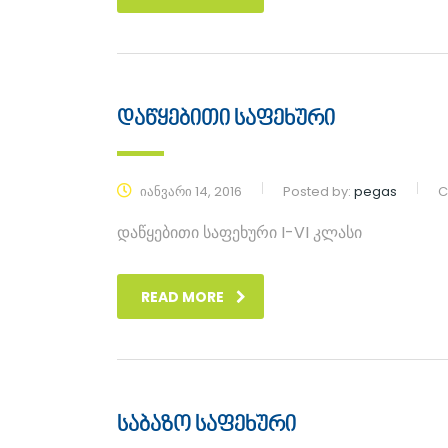
დაწყებითი საფეხური
იანვარი 14, 2016
Posted by:
pegas
C
დაწყებითი საფეხური I-VI კლასი
READ MORE
საბაზო საფეხური