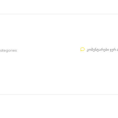
კომენტარები ჯერ 
ategories: