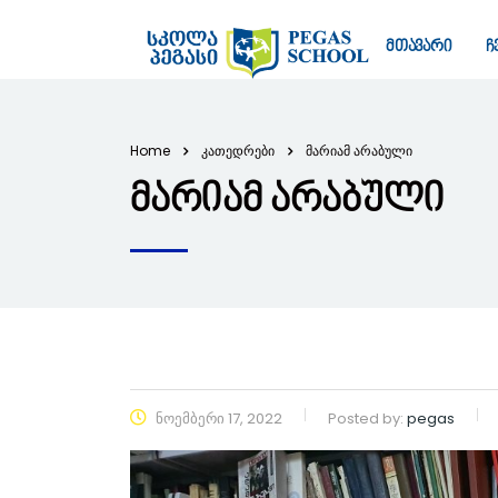
მთავარი
ჩ
Home
კათედრები
მარიამ არაბული
მარიამ არაბული
ნოემბერი 17, 2022
Posted by:
pegas