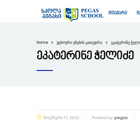
მთავარი
ჩ
Home
უცხოური ენების კათედრა
ეკატერინე ჭელი
ეკატერინე ჭელიძე
ნოემბერი 17, 2022
Posted by:
pegas