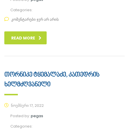
Categories:
კომენტარები ჯერ არ არის
READ MORE
თორნიკე ტყემალაძე, კათედრის
ხელმძღვანელი
ნოემბერი 17, 2022
Posted by:
pegas
Categories: