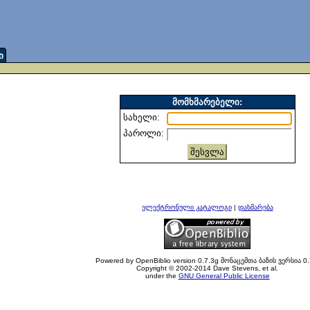
ი
მომხმარებელი:
სახელი:
პაროლი:
ელექტრონული კატალოგი
|
დახმარება
Powered by OpenBiblio version 0.7.3g მონაცემთა ბაზის ვერსია 0.
Copyright © 2002-2014 Dave Stevens, et al.
under the
GNU General Public License